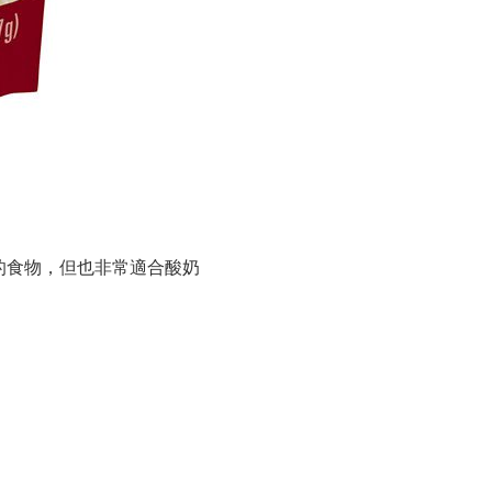
的食物，但也非常適合酸奶