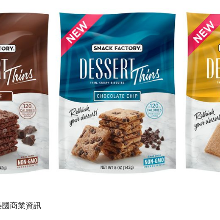
 美國商業資訊