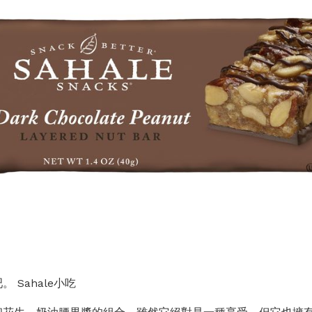
 Sahale小吃