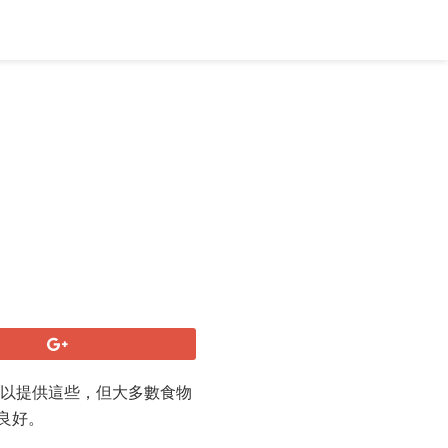
可以提供這些，但大多數食物
良好。