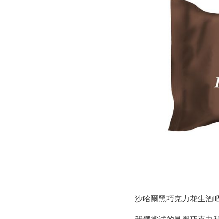
沙哈爾黑巧克力花生酒吧。