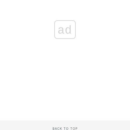
ad
BACK TO TOP