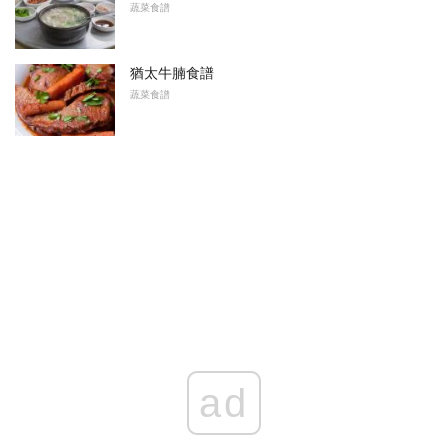
蔬菜食譜
猶太牛腩食譜
蔬菜食譜
ad