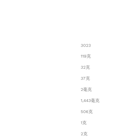
3023
119克
32克
37克
2毫克
1,443毫克
506克
1克
2克