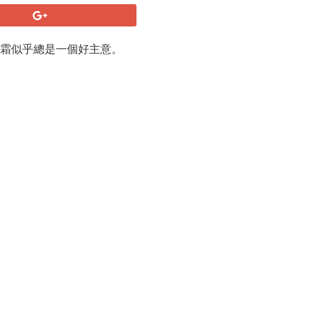
糖霜似乎總是一個好主意。