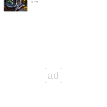
買什麼
ad