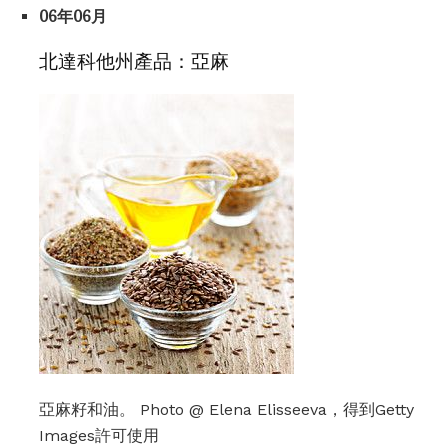
06年06月
北達科他州產品：亞麻
亞麻籽和油。 Photo @ Elena Elisseeva，得到Getty
Images許可使用