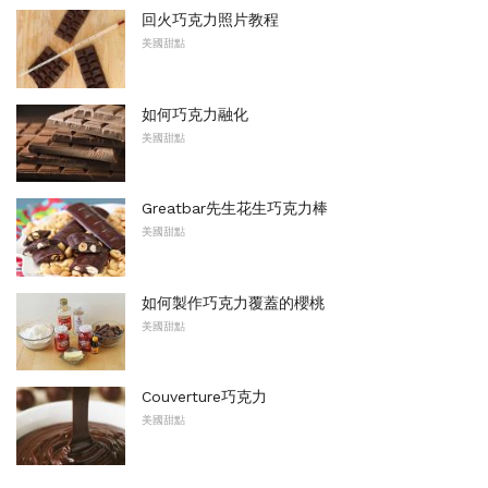
回火巧克力照片教程
美國甜點
如何巧克力融化
美國甜點
Greatbar先生花生巧克力棒
美國甜點
如何製作巧克力覆蓋的櫻桃
美國甜點
Couverture巧克力
美國甜點