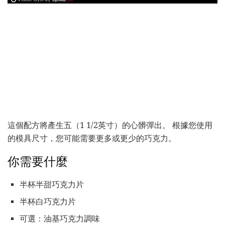
這個配方將產生五（1 1/2英寸）的心髒彈出。 根據您使用
的模具尺寸，您可能需要更多或更少的巧克力。
你需要什麼
半杯半甜巧克力片
半杯白巧克力片
可選：油基巧克力調味