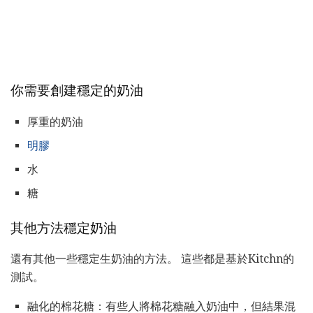
你需要創建穩定的奶油
厚重的奶油
明膠
水
糖
其他方法穩定奶油
還有其他一些穩定生奶油的方法。 這些都是基於Kitchn的
測試。
融化的棉花糖：有些人將棉花糖融入奶油中，但結果混