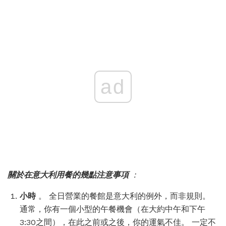
ad
關於在意大利用餐的幾點注意事項
：
小時
。 全日營業的餐館是意大利的例外，而非規則。
通常，你有一個小型的午餐機會（在大約中午和下午
3:30之間），在此之前或之後，你的運氣不佳。 一定不