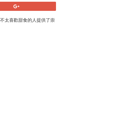
為不太喜歡甜食的人提供了崇