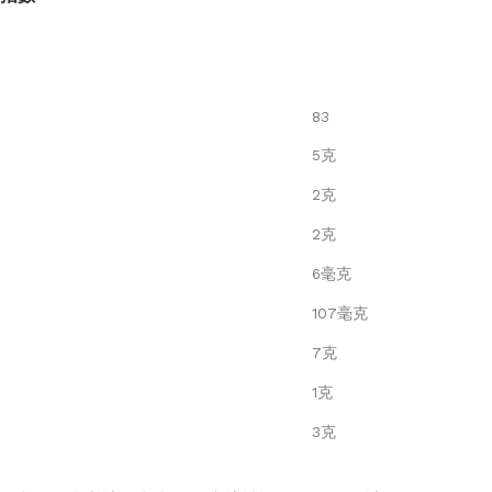
83
5克
2克
2克
6毫克
107毫克
7克
1克
3克