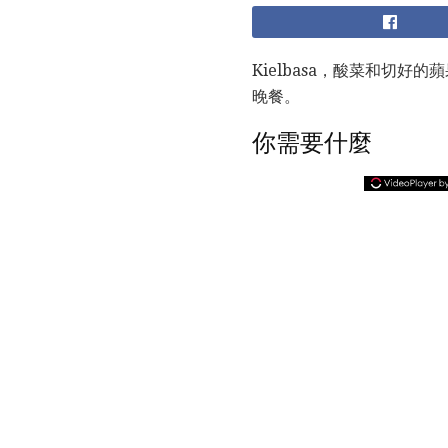
Kielbasa，酸菜和切
晚餐。
你需要什麼