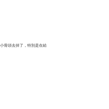
的小骨頭去掉了，特別是在給