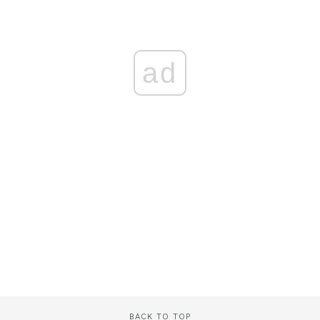
ad
BACK TO TOP