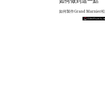
如何做到這一點
如何製作Grand Marnier