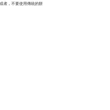
 或者，不要使用傳統的餅