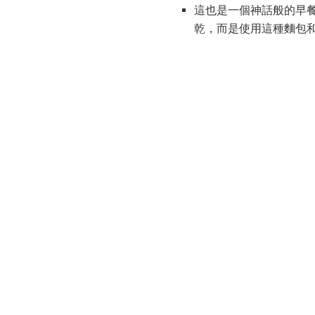
這也是一個神話般的早餐
乾，而是使用這種麵包