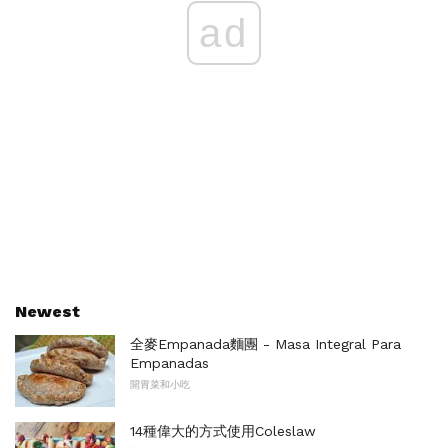
ad
Newest
全麥Empanada麵團 - Masa Integral Para
Empanadas
開胃菜和小吃
14種偉大的方式使用Coleslaw