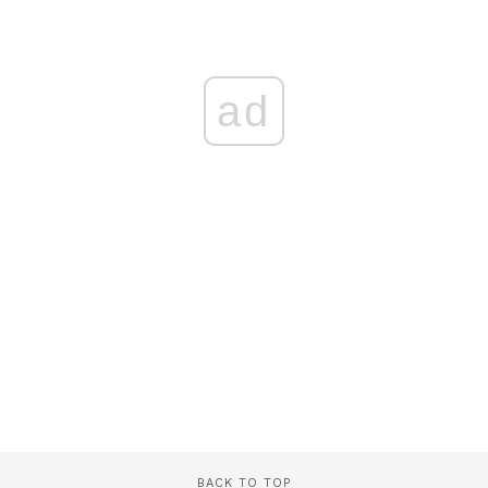
ad
BACK TO TOP