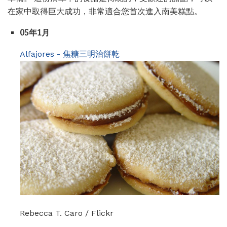
在家中取得巨大成功，非常適合您首次進入南美糕點。
05年1月
Alfajores - 焦糖三明治餅乾
Rebecca T. Caro / Flickr