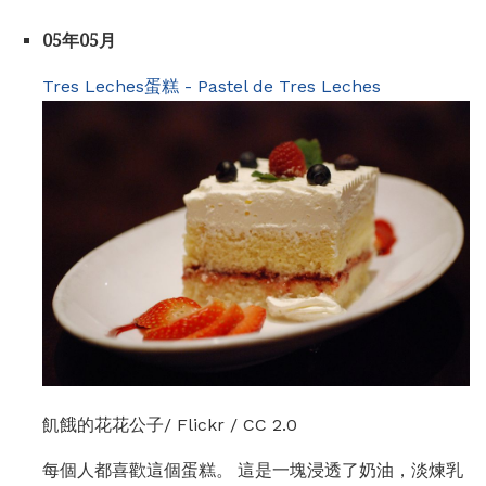
05年05月
Tres Leches蛋糕 - Pastel de Tres Leches
飢餓的花花公子/ Flickr / CC 2.0
每個人都喜歡這個蛋糕。 這是一塊浸透了奶油，淡煉乳