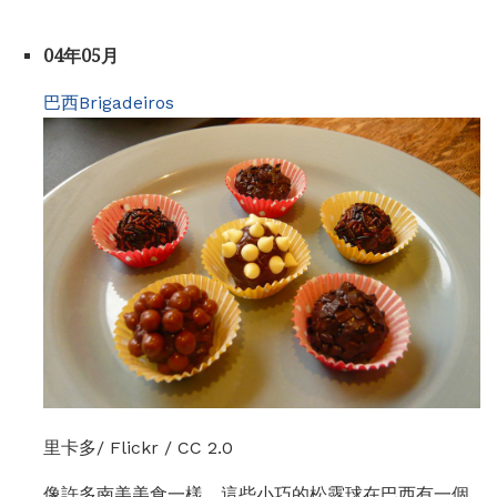
04年05月
巴西Brigadeiros
里卡多/ Flickr / CC 2.0
像許多南美美食一樣，這些小巧的松露球在巴西有一個