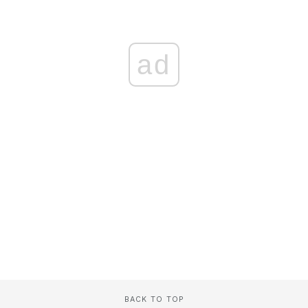
ad
BACK TO TOP