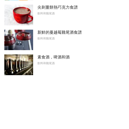
尖刺薑餅熱巧克力食譜
飲料和雞尾酒
新鮮的蔓越莓雞尾酒食譜
飲料和雞尾酒
素食酒，啤酒和酒
飲料和雞尾酒