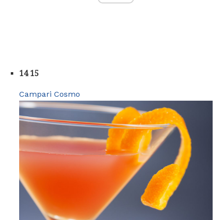
14 15
Campari Cosmo