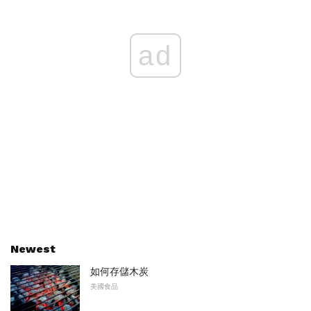
ad
Newest
如何存儲木炭
美國食品