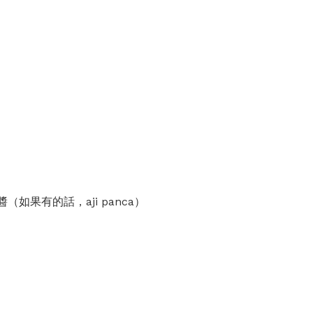
（如果有的話，aji panca）