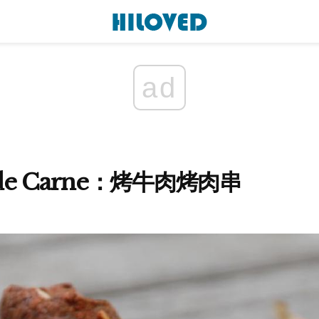
ad
s de Carne：烤牛肉烤肉串