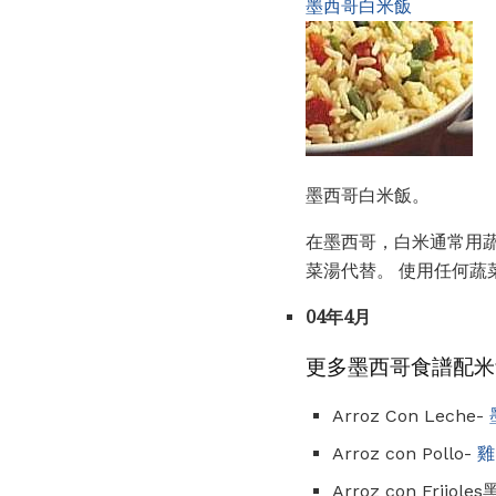
墨西哥白米飯
墨西哥白米飯。
在墨西哥，白米通常用
菜湯代替。 使用任何
04年4月
更多墨西哥食譜配米
Arroz Con Leche-
Arroz con Pollo-
雞
Arroz con Frijole