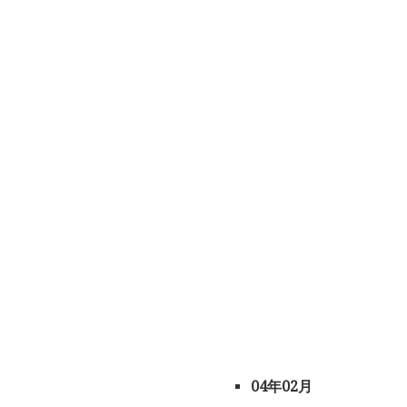
04年02月