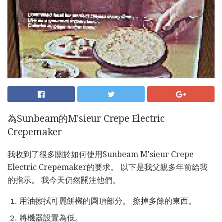
為Sunbeam的M'sieur Crepe Electric
Crepemaker
我收到了很多關於如何使用Sunbeam M'sieur Crepe
Electric Crepemaker的要求。 以下是我父親多年前給我
的指示。 我今天仍然關注他們。
用油擦拭可麗餅機的圓頂部分。 擦掉多餘的東西。
將機器設置為低。